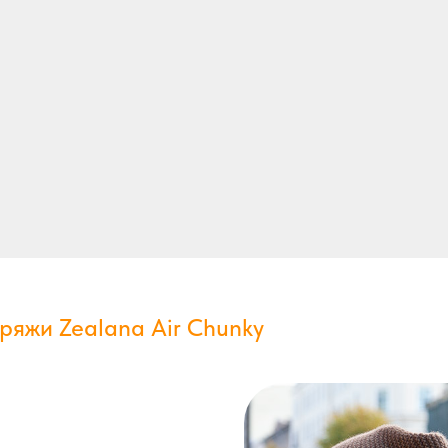
ряжи Zealana Air Chunky