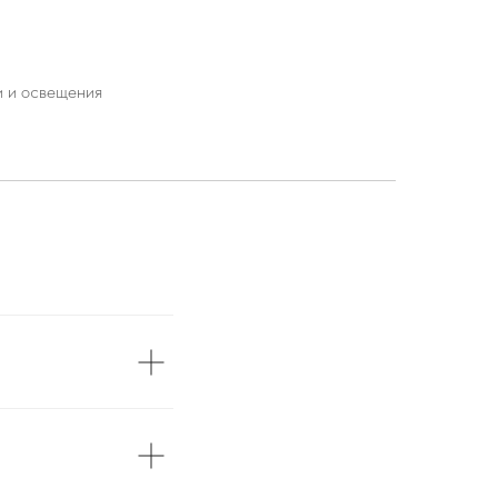
и и освещения