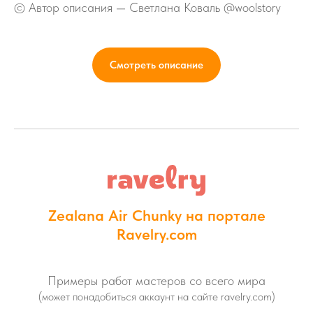
© Автор описания — Светлана Коваль @woolstory
Смотреть описание
Zealana Air Chunky на портале
Ravelry.com
Примеры работ мастеров со всего мира
(может понадобиться аккаунт на сайте ravelry.com)