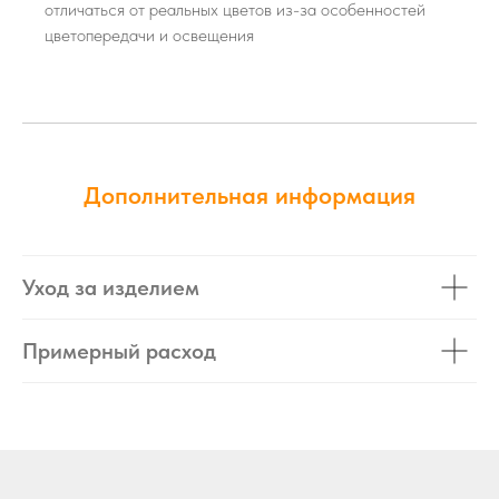
отличаться от реальных цветов из-за особенностей
цветопередачи и освещения
Дополнительная информация
Уход за изделием
Примерный расход