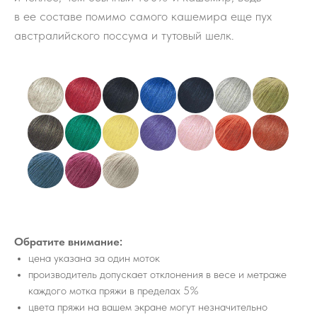
в ее составе помимо самого кашемира еще пух
австралийского поссума и тутовый шелк.
Обратите внимание:
цена указана за один моток
производитель допускает отклонения в весе и метраже
каждого мотка пряжи в пределах 5%
цвета пряжи на вашем экране могут незначительно