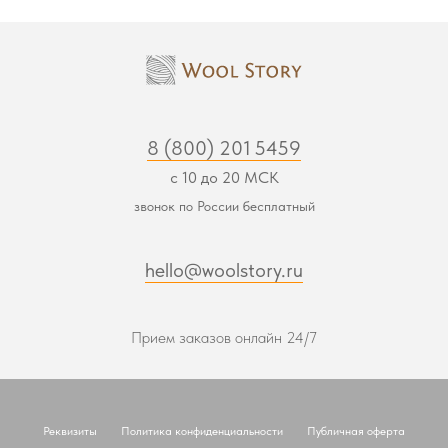
8 (800) 201 5459
с 10 до 20 МСК
звонок по России бесплатный
hello@woolstory.ru
Прием заказов онлайн 24/7
Реквизиты
Политика конфиденциальности
Публичная оферта