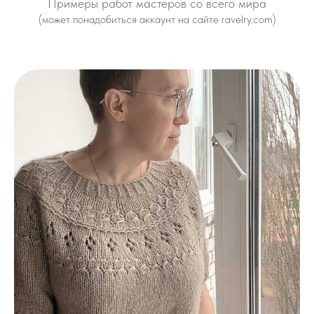
Примеры работ мастеров со всего мира
(может понадобиться аккаунт на сайте ravelry.com)