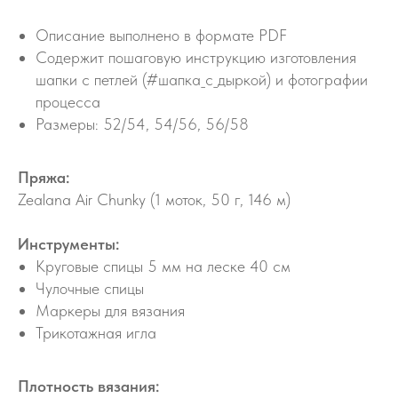
Описание выполнено в формате PDF
Содержит пошаговую инструкцию изготовления
шапки с петлей (#шапка_с_дыркой) и фотографии
процесса
Размеры: 52/54, 54/56, 56/58
Пряжа:
Zealana Air Chunky (1 моток, 50 г, 146 м)
Инструменты:
Круговые спицы 5 мм на леске 40 см
Чулочные спицы
Маркеры для вязания
Трикотажная игла
Плотность вязания: