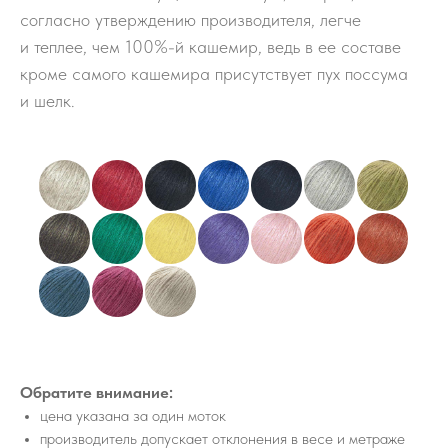
согласно утверждению производителя, легче
и теплее, чем 100%-й кашемир, ведь в ее составе
кроме самого кашемира присутствует пух поссума
и шелк.
Обратите внимание:
цена указана за один моток
производитель допускает отклонения в весе и метраже