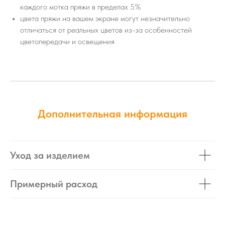
каждого мотка пряжи в пределах 5%
цвета пряжи на вашем экране могут незначительно
отличаться от реальных цветов из-за особенностей
цветопередачи и освещения
Дополнительная информация
Уход за изделием
Примерный расход