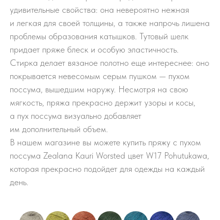
удивительные свойства: она невероятно нежная
и легкая для своей толщины, а также напрочь лишена
проблемы образования катышков. Тутовый шелк
придает пряже блеск и особую эластичность.
Стирка делает вязаное полотно еще интереснее: оно
покрывается невесомым серым пушком — пухом
поссума, вышедшим наружу. Несмотря на свою
мягкость, пряжа прекрасно держит узоры и косы,
а пух поссума визуально добавляет
им дополнительный объем.
В нашем магазине вы можете купить пряжу с пухом
поссума Zealana Kauri Worsted цвет W17 Pohutukawa,
которая прекрасно подойдет для одежды на каждый
день.