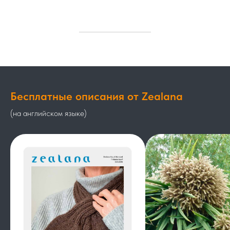
Бесплатные описания от Zealana
(на английском языке)