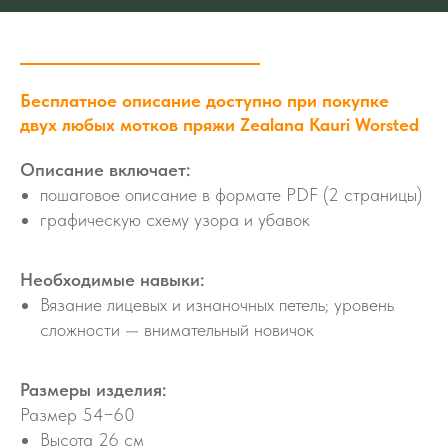
Бесплатное описание доступно при покупке
двух любых мотков пряжи Zealana Kauri Worsted
Описание включает:
пошаговое описание в формате PDF (2 страницы)
графическую схему узора и убавок
Необходимые навыки:
Вязание лицевых и изнаночных петель; уровень
сложности — внимательный новичок
Размеры изделия:
Размер 54−60
Высота 26 см