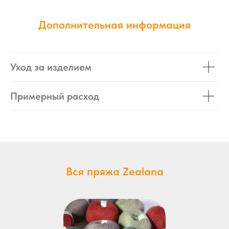
Дополнительная информация
Уход за изделием
Примерный расход
Вся пряжа Zealana