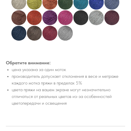
Обратите внимание:
цена указана за один моток
производитель допускает отклонения в весе и метраже
каждого мотка пряжи в пределах 5%
цвета пряжи на вашем экране могут незначительно
отличаться от реальных цветов из-за особенностей
цветопередачи и освещения