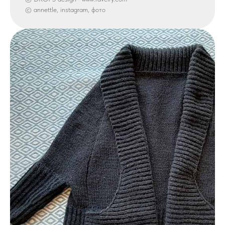
© annettle, instagram, фото