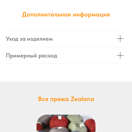
Дополнительная информация
Уход за изделием
Примерный расход
Вся пряжа Zealana