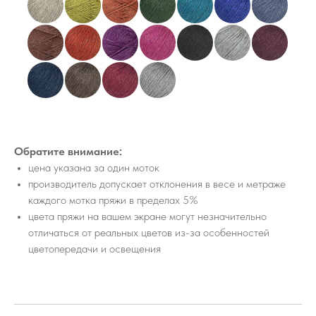
Обратите внимание:
цена указана за один моток
производитель допускает отклонения в весе и метраже
каждого мотка пряжи в пределах 5%
цвета пряжи на вашем экране могут незначительно
отличаться от реальных цветов из-за особенностей
цветопередачи и освещения