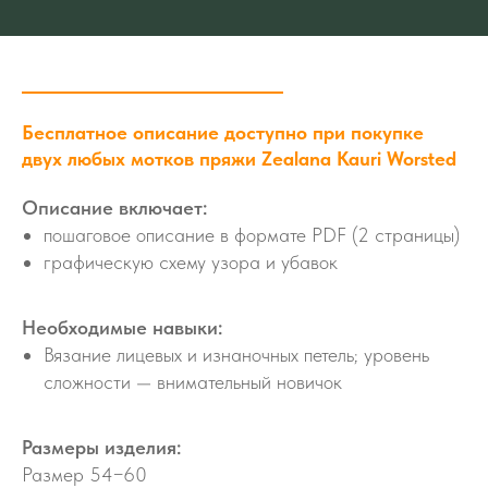
Бесплатное описание доступно при покупке
двух любых мотков пряжи Zealana Kauri Worsted
Описание включает:
пошаговое описание в формате PDF (2 страницы)
графическую схему узора и убавок
Необходимые навыки:
Вязание лицевых и изнаночных петель; уровень
сложности — внимательный новичок
Размеры изделия:
Размер 54−60