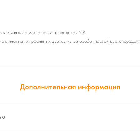
траже каждого мотка пряжи в пределах 5%
о отличаться от реальных цветов из-за особенностей цветопередач
Дополнительная информация
ем