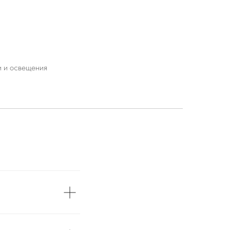
и и освещения