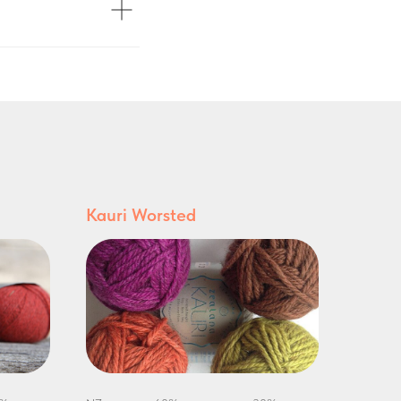
Kauri Worsted