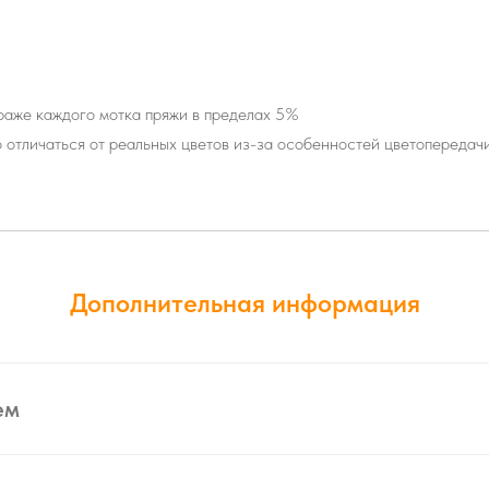
траже каждого мотка пряжи в пределах 5%
о отличаться от реальных цветов из-за особенностей цветопередач
Дополнительная информация
ем