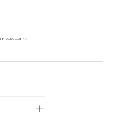
и и освещения