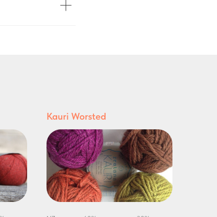
Kauri Worsted