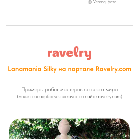
© Verena, фото
Lanamania Silky на портале Ravelry.com
Примеры работ мастеров со всего мира
(может понадобиться аккаунт на сайте ravelry.com)