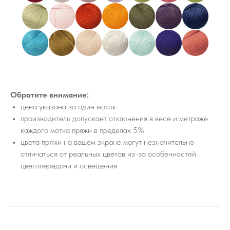
Обратите внимание:
цена указана за один моток
производитель допускает отклонения в весе и метраже
каждого мотка пряжи в пределах 5%
цвета пряжи на вашем экране могут незначительно
отличаться от реальных цветов из-за особенностей
цветопередачи и освещения