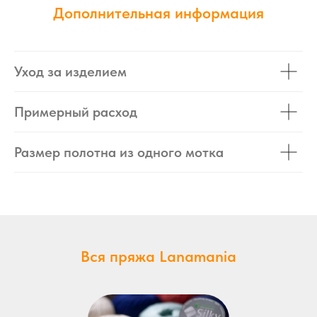
Дополнительная информация
Уход за изделием
Примерный расход
Размер полотна из одного мотка
Вся пряжа Lanamania