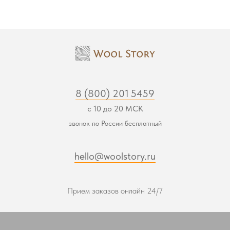
8 (800) 201 5459
с 10 до 20 МСК
звонок по России бесплатный
hello@woolstory.ru
Прием заказов онлайн 24/7