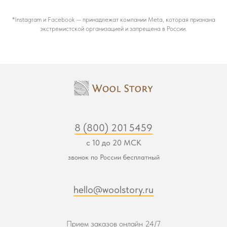
*Instagram и Facebook — принадлежат компании Meta, которая признана
экстремистской организацией и запрещена в России.
8 (800) 201 5459
с 10 до 20 МСК
звонок по России бесплатный
hello@woolstory.ru
Прием заказов онлайн 24/7