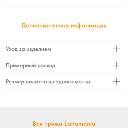
Дополнительная информация
Уход за изделием
Примерный расход
Размер полотна из одного мотка
Вся пряжа Lanamania