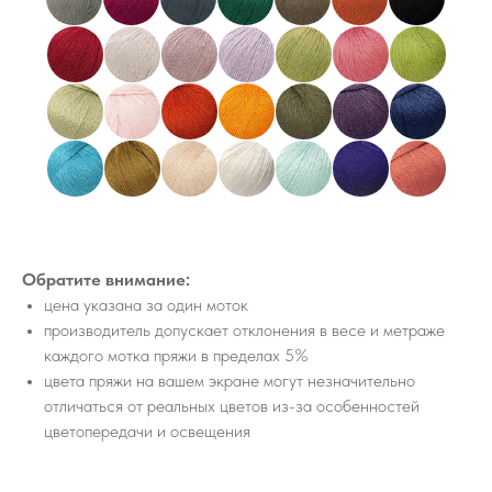
Обратите внимание:
цена указана за один моток
производитель допускает отклонения в весе и метраже
каждого мотка пряжи в пределах 5%
цвета пряжи на вашем экране могут незначительно
отличаться от реальных цветов из-за особенностей
цветопередачи и освещения