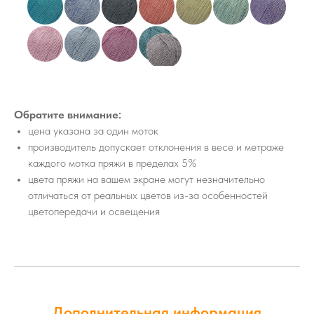
Обратите внимание:
цена указана за один моток
производитель допускает отклонения в весе и метраже
каждого мотка пряжи в пределах 5%
цвета пряжи на вашем экране могут незначительно
отличаться от реальных цветов из-за особенностей
цветопередачи и освещения
Дополнительная информация