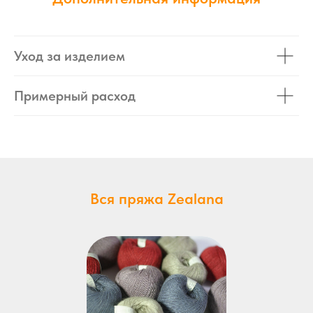
Уход за изделием
Примерный расход
Вся пряжа Zealana