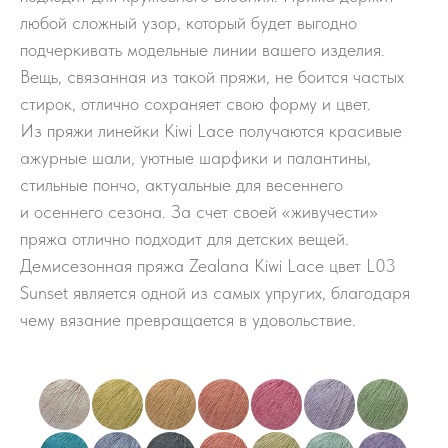
любой сложный узор, который будет выгодно
подчеркивать модельные линии вашего изделия.
Вещь, связанная из такой пряжи, не боится частых
стирок, отлично сохраняет свою форму и цвет.
Из пряжи линейки Kiwi Lace получаются красивые
ажурные шали, уютные шарфики и палантины,
стильные пончо, актуальные для весеннего
и осеннего сезона. За счет своей «живучести»
пряжа отлично подходит для детских вещей.
Демисезонная пряжа Zealana Kiwi Lace цвет L03
Sunset является одной из самых упругих, благодаря
чему вязание превращается в удовольствие.