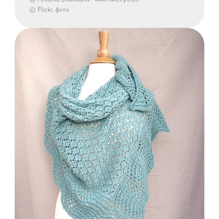
© Flickr, фото