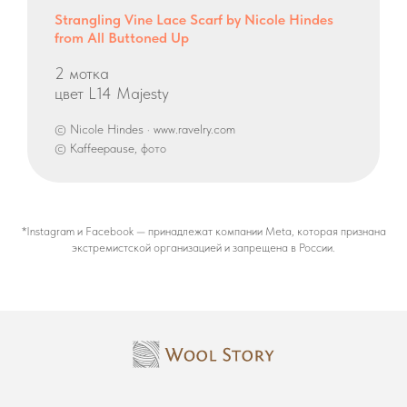
Strangling Vine Lace Scarf by Nicole Hindes
from All Buttoned Up
2 мотка
цвет L14 Majesty
© Nicole Hindes · www.ravelry.com
© Kaffeepause, фото
*Instagram и Facebook — принадлежат компании Meta, которая признана
экстремистской организацией и запрещена в России.