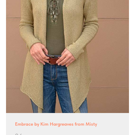
Embrace by Kim Hargreaves from Misty