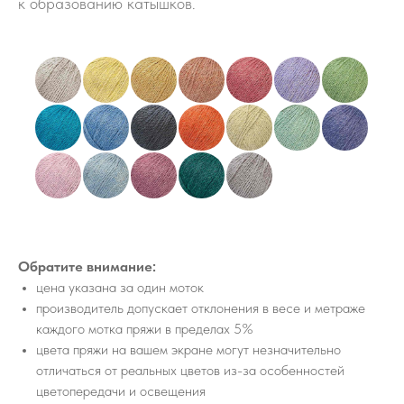
к образованию катышков.
Обратите внимание:
цена указана за один моток
производитель допускает отклонения в весе и метраже
каждого мотка пряжи в пределах 5%
цвета пряжи на вашем экране могут незначительно
отличаться от реальных цветов из-за особенностей
цветопередачи и освещения