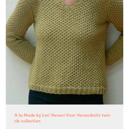
A la Mode by Lori Versaci from Versaciknits twin
rib collection