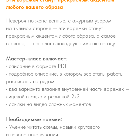
любого вашего образа
Невероятно женственные, с ажурным узором
на тыльной стороне — эти варежки станут
прекрасным акцентом любого образа, а самое
главное, — согреют в холодную зимнюю погоду
Мастер-класс включает:
• описание в формате PDF
• подробное описание, в котором все этапы работы
расписаны по рядам
• два варианта вязания внутренней части варежек —
лицевой гладью и резинкой 2х2
• ссылки на видео сложных моментов
Необходимые навыки:
• Умение читать схемы, навыки кругового
и поворотного вязания