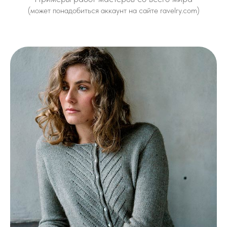
(может понадобиться аккаунт на сайте ravelry.com)