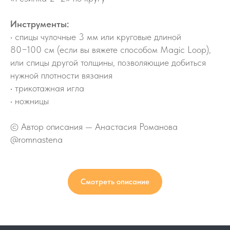
Инструменты:
• cпицы чулочные 3 мм или круговые длиной
80−100 см (если вы вяжете способом Magic Loop),
или спицы другой толщины, позволяющие добиться
нужной плотности вязания
• трикотажная игла
• ножницы
© Автор описания — Анастасия Романова
@romnastena
Смотреть описание