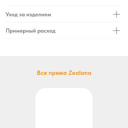
Уход за изделием
Примерный расход
Вся пряжа Zealana