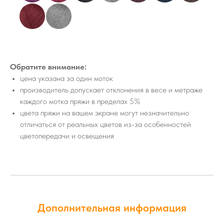
Обратите внимание:
цена указана за один моток
производитель допускает отклонения в весе и метраже
каждого мотка пряжи в пределах 5%
цвета пряжи на вашем экране могут незначительно
отличаться от реальных цветов из-за особенностей
цветопередачи и освещения
Дополнительная информация