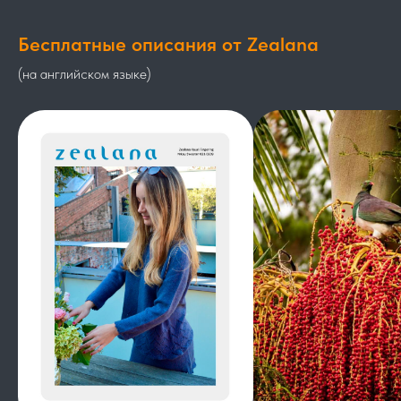
Бесплатные описания от Zealana
(на английском языке)