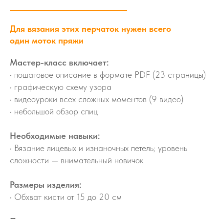
Для вязания этих перчаток нужен всего
один моток пряжи
Мастер-класс включает:
• пошаговое описание в формате PDF (23 страницы)
• графическую схему узора
• видеоуроки всех сложных моментов (9 видео)
• небольшой обзор спиц
Необходимые навыки:
• Вязание лицевых и изнаночных петель; уровень
сложности — внимательный новичок
Размеры изделия:
• Обхват кисти от 15 до 20 см