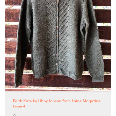
Edith Kate by Libby Jonson from Laine Magazine,
Issue 4