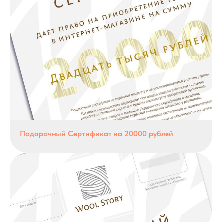
Подарочный Сертификат на 20000 рублей