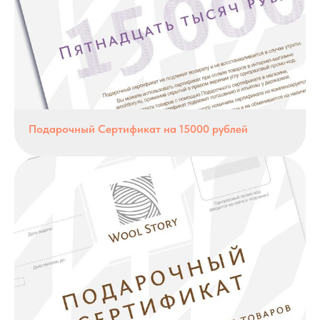
Подарочный Сертификат на 15000 рублей