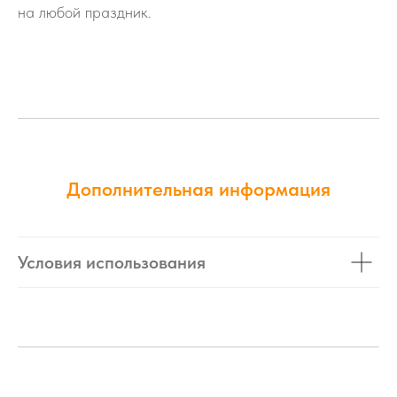
на любой праздник.
Дополнительная информация
Условия использования