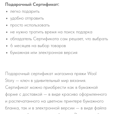
Подарочный Сертификат:
легко подарить
удобно отправить
просто использовать
не нужно тратить время на поиск подарка
обладатель Сертификата сам решает, что выбрать
6 месяцев на выбор товаров
бумажная или электронная версия
Подарочный сертификат магазина пряжи Wool
Story — ключ в удивительный мир вязания.
Сертификат можно приобрести как в бумажной
форме с доставкой — в виде красиво оформленного
и распечатанного на цветном принтере бумажного
бланка, так и в электронной версии — в виде файла