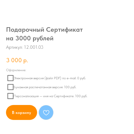
Подарочный Сертификат
на 3000 рублей
Артикул:
12.001.03
3 000
р.
Оформление:
Электронная версия (файл PDF) по e-mail: 0 руб.
Бумажная распечатанная версия: 100 руб.
Персонализация — имя на Сертификате: 100 руб.
В корзину