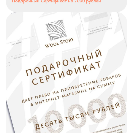
Подарочный Сертификат на 7000 рублей