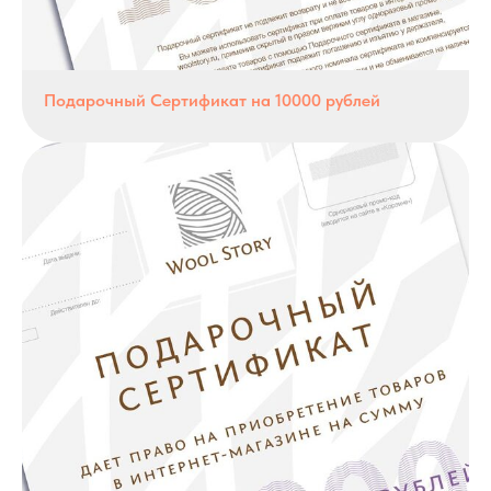
Подарочный Сертификат на 10000 рублей