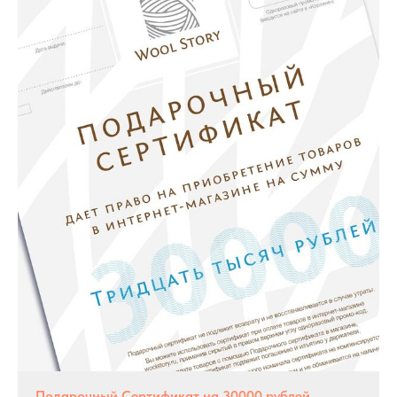
Подарочный Сертификат на 30000 рублей