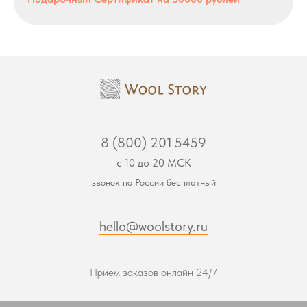
8 (800) 201 5459
с 10 до 20 МСК
звонок по России бесплатный
hello@woolstory.ru
Прием заказов онлайн 24/7