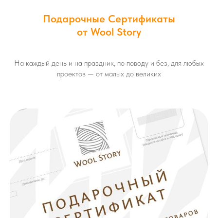
Подарочные Сертификаты
от Wool Story
На каждый день и на праздник, по поводу и без, для любых
проектов — от малых до великих