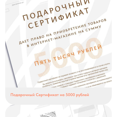
Подарочный Сертификат на 5000 рублей