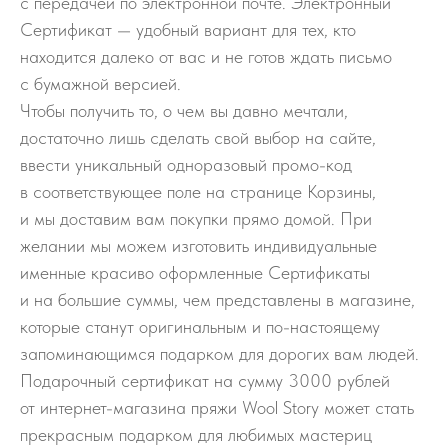
с передачей по электронной почте. Электронный
Сертификат — удобный вариант для тех, кто
находится далеко от вас и не готов ждать письмо
с бумажной версией.
Чтобы получить то, о чем вы давно мечтали,
достаточно лишь сделать свой выбор на сайте,
ввести уникальный одноразовый промо-код
в соответствующее поле на странице Корзины,
и мы доставим вам покупки прямо домой. При
желании мы можем изготовить индивидуальные
именные красиво оформленные Cертификаты
и на большие суммы, чем представлены в магазине,
которые станут оригинальным и по-настоящему
запоминающимся подарком для дорогих вам людей.
Подарочный сертификат на сумму 3000 рублей
от интернет-магазина пряжи Wool Story может стать
прекрасным подарком для любимых мастериц