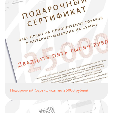
Подарочный Сертификат на 25000 рублей