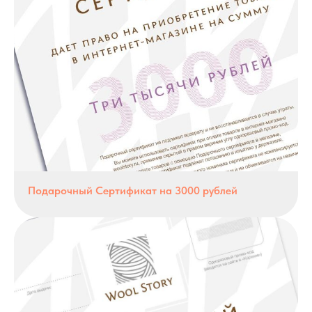
Подарочный Сертификат на 3000 рублей