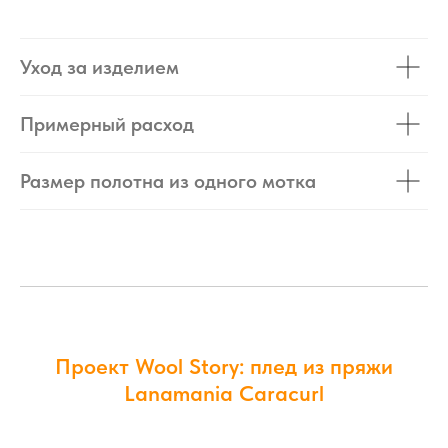
Уход за изделием
Примерный расход
Размер полотна из одного мотка
Проект Wool Story: плед из пряжи
Lanamania Caracurl