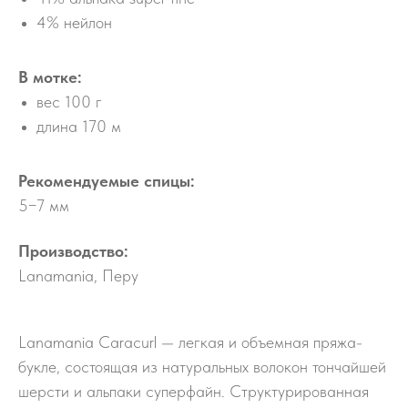
4% нейлон
В мотке:
вес 100 г
длина 170 м
Рекомендуемые спицы:
5−7 мм
Производство:
Lanamania, Перу
Lanamania Caracurl — легкая и объемная пряжа-
букле, состоящая из натуральных волокон тончайшей
шерсти и альпаки суперфайн. Структурированная