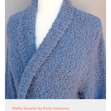
Nellie Sweater by Emily Johannes