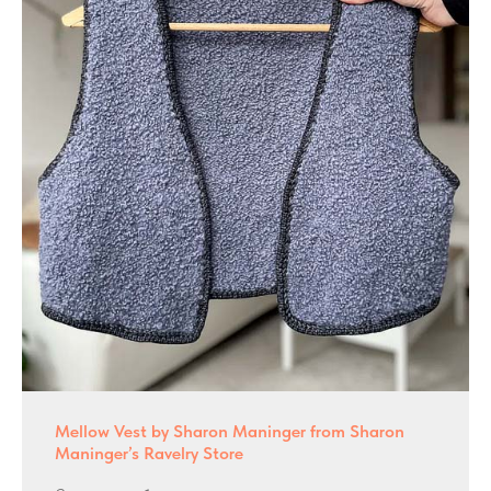
Mellow Vest by Sharon Maninger from Sharon
Maninger’s Ravelry Store