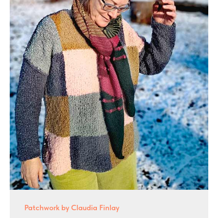
Patchwork by Claudia Finlay