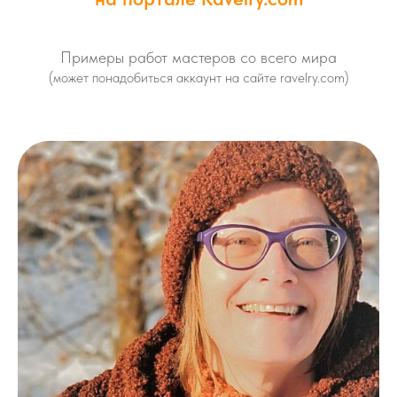
Примеры работ мастеров со всего мира
(может понадобиться аккаунт на сайте ravelry.com)