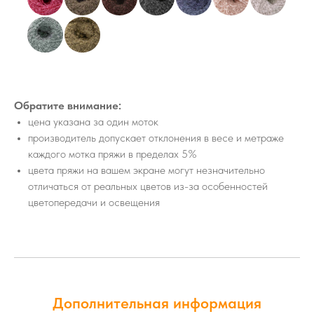
Обратите внимание:
цена указана за один моток
производитель допускает отклонения в весе и метраже
каждого мотка пряжи в пределах 5%
цвета пряжи на вашем экране могут незначительно
отличаться от реальных цветов из-за особенностей
цветопередачи и освещения
Дополнительная информация