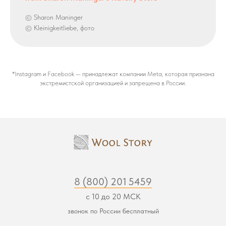
© Sharon Maninger
© Kleinigkeitliebe, фото
*Instagram и Facebook — принадлежат компании Meta, которая признана
экстремистской организацией и запрещена в России.
8 (800) 201 5459
с 10 до 20 МСК
звонок по России бесплатный