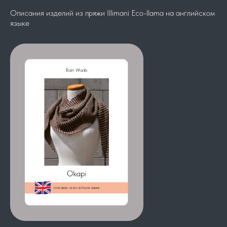
Описания изделий из пряжи Illimani Eco-llama на английском
языке