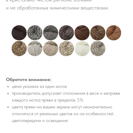
и не обработанных химическими веществами.
Обратите внимание:
цена указана за один моток
производитель допускает отклонения в весе и метраже
каждого мотка пряжи в пределах 5%
цвета пряжи на вашем экране могут незначительно
отличаться от реальных цветов из-за особенностей
цветопередачи и освещения