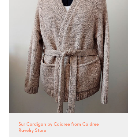
Sur Cardigan by Caidree from Caidree
Ravelry Store