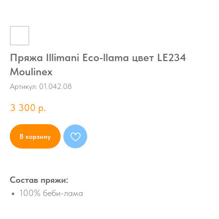
Пряжа Illimani Eco-llama цвет LE234
Moulinex
Артикул:
01.042.08
3 300
р.
В корзину
Состав пряжи:
100% беби-лама