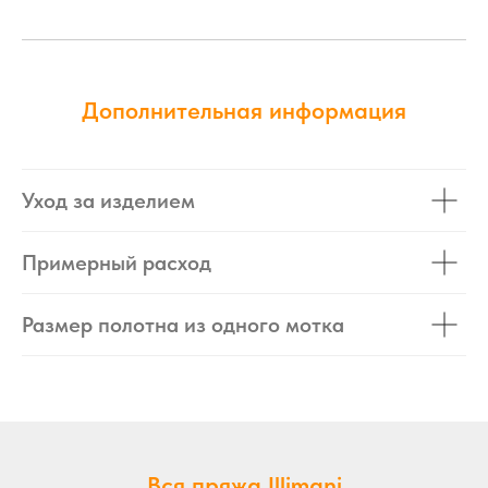
Дополнительная информация
Уход за изделием
Примерный расход
Размер полотна из одного мотка
Вся пряжа Illimani