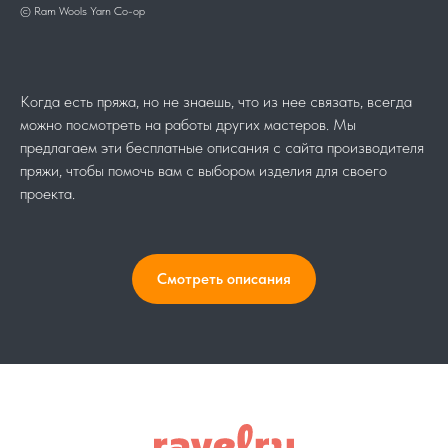
© Ram Wools Yarn Co-op
Когда есть пряжа, но не знаешь, что из нее связать, всегда
можно посмотреть на работы других мастеров. Мы
предлагаем эти бесплатные описания с сайта производителя
пряжи, чтобы помочь вам с выбором изделия для своего
проекта.
Смотреть описания