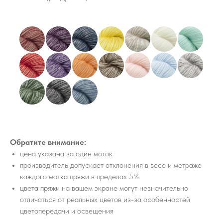
Обратите внимание:
цена указана за один моток
производитель допускает отклонения в весе и метраже
каждого мотка пряжи в пределах 5%
цвета пряжи на вашем экране могут незначительно
отличаться от реальных цветов из-за особенностей
цветопередачи и освещения