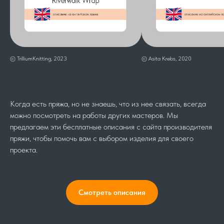
© TrilliumKnitting, 2023
© Asita Krebs, 2020
Когда есть пряжа, но не знаешь, что из нее связать, всегда
можно посмотреть на работы других мастеров. Мы
предлагаем эти бесплатные описания с сайта производителя
пряжи, чтобы помочь вам с выбором изделия для своего
проекта.
Смотреть описания