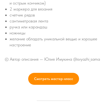
и острым кончиком)
2 маркера для вязания
счетчик рядов
сантиметровая лента
ручка или карандаш
ножницы
желание обладать уникальной вещью и хорошее
настроение
© Автор описания — Юлия Имукина @svyazhi_sama
Смотреть мастер-класс