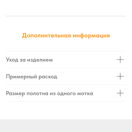
Дополнительная информация
Уход за изделием
Примерный расход
Размер полотна из одного мотка