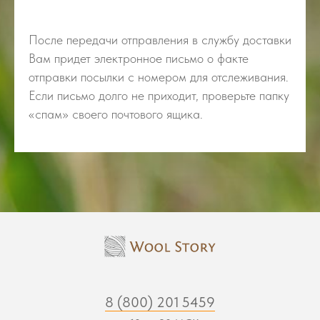
После передачи отправления в службу доставки
Вам придет электронное письмо о факте
отправки посылки с номером для отслеживания.
Если письмо долго не приходит, проверьте папку
«спам» своего почтового ящика.
8 (800) 201 5459