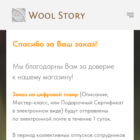
Спасибо за Ваш заказ!
Мы благодарны Вам за доверие
к нашему магазину!
Заказ на цифровой товар
(Описание,
Мастер-класс, или Подарочный Сертификат
в электронном виде) будут отправлены
по электронной почте в течение 1 суток.
В период коллективных отпусков сотрудников