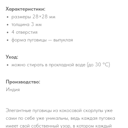
Характеристики:
размеры 28×28 мм
толщина 3 мм
4 отверстия
форма пуговицы — выпуклая
Уход:
можно стирать в прохладной воде (до 30 °С)
Производство:
Индия
Элегантные пуговицы из кокосовой скорлупы уже
сами по себе уже уникальны, ведь каждая пуговка
имеет свой собственный узор, в котором каждый