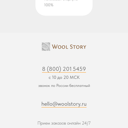
100%
8 (800) 201 5459
с 10 до 20 МСК
звонок по России бесплатный
hello@woolstory.ru
Прием заказов онлайн 24/7