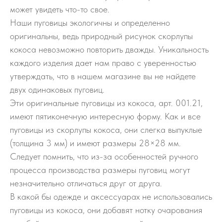
может увидеть что-то свое.
Наши пуговицы экологичны и определенно
оригинальны, ведь природный рисунок скорлупы
кокоса невозможно повторить дважды. Уникальность
каждого изделия дает нам право с уверенностью
утверждать, что в нашем магазине вы не найдете
двух одинаковых пуговиц.
Эти оригинальные пуговицы из кокоса, арт. 001.21,
имеют пятиконечную интересную форму. Как и все
пуговицы из скорлупы кокоса, они слегка выпуклые
(толщина 3 мм) и имеют размеры 28×28 мм.
Следует помнить, что из-за особенностей ручного
процесса производства размеры пуговиц могут
незначительно отличаться друг от друга.
В какой бы одежде и аксессуарах не использовались
пуговицы из кокоса, они добавят нотку очарования