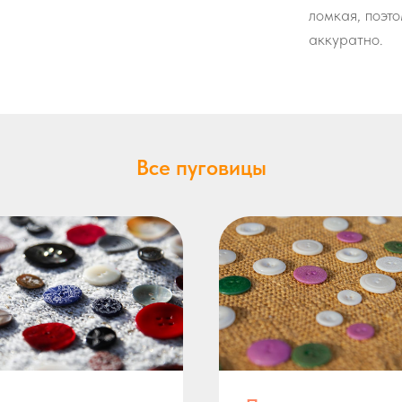
ломкая, поэт
аккуратно.
Все пуговицы