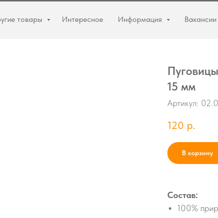
угие товары
Интересное
Информация
Вакансии
Пуговицы 
15 мм
Артикул:
02.0
120
р.
В корзину
Состав:
100% прир