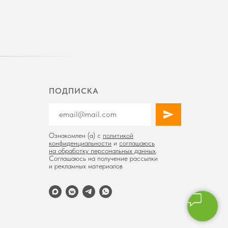
ПОДПИСКА
Ознакомлен (а) с
политикой
конфиденциальности
и
соглашаюсь
на обработку персональных данных
.
Соглашаюсь на получение рассылки
и рекламных материалов