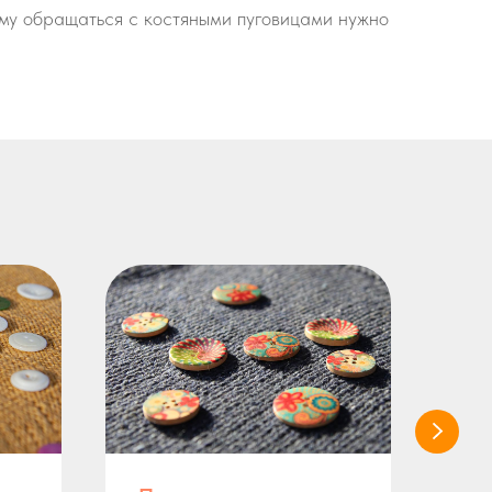
ому обращаться с костяными пуговицами нужно